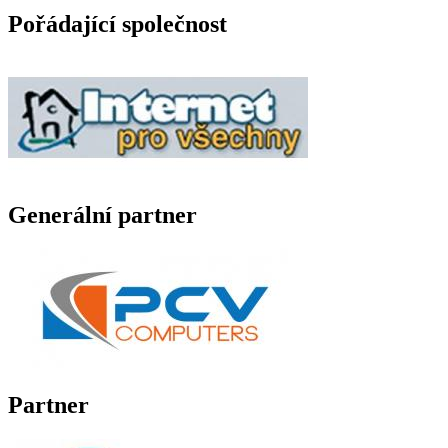
Pořádající společnost
Generální partner
Partner