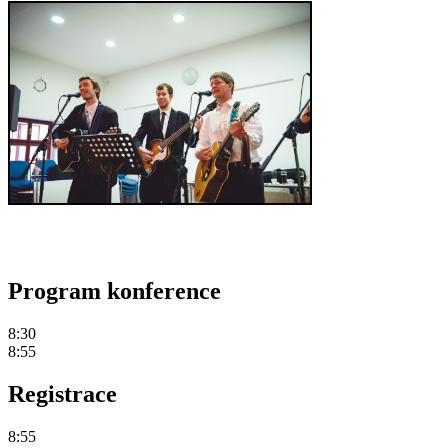
Program konference
8:30
8:55
Registrace
8:55