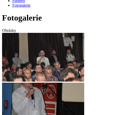
Partneři
Fotogalerie
Fotogalerie
Obrázky