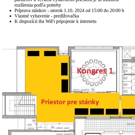
rozšírenia podľa potreby
Príprava stánkov - utorok 1.10. 2024 od 15:00 do 20:00 h
Vlastné vybavenie - predlžovačka
K dispozícii iba WiFi pripojenie k internetu