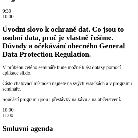
9:30
10:00
Úvodní slovo k ochraně dat. Co jsou to
osobní data, proč je vlastně řešíme.
Důvody a očekávání obecného General
Data Protection Regulation.
V průběhu celého semináře bude možné klást dotazy pomocí
aplikace sli.do.
Číslo chatovací místnosti najdete na svých visačkách a v programu
semináře.
Součástí programu jsou i přestávky na kávu a na občerstvení.
10:00
11:00
Smluvní agenda