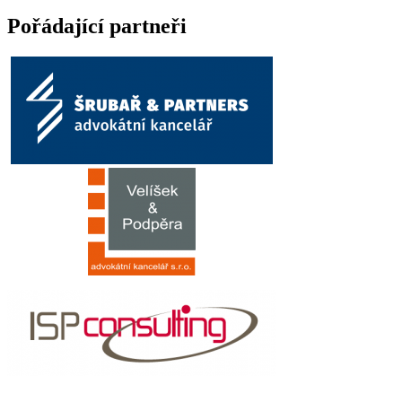
Pořádající partneři