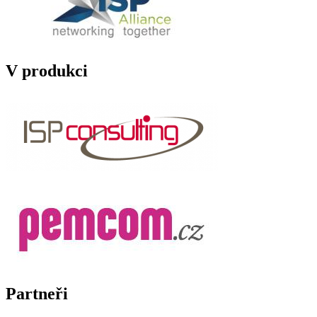
V produkci
Partneři