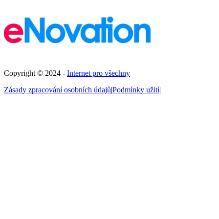
Copyright © 2024 -
Internet pro všechny
Zásady zpracování osobních údajů
|
Podmínky užití
|