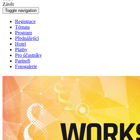
Závěr
Toggle navigation
Registrace
Témata
Program
Přednášející
Hotel
Platby
Pro účastníky
Partneři
Fotogalerie