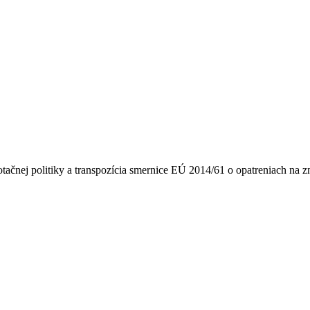
tačnej politiky a transpozícia smernice EÚ 2014/61 o opatreniach na