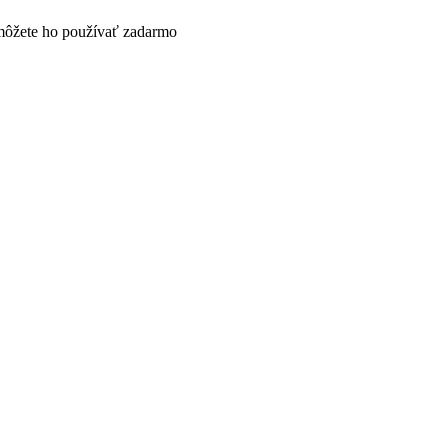
 a môžete ho používať zadarmo