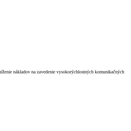
 zníženie nákladov na zavedenie vysokorýchlostných komunikačných