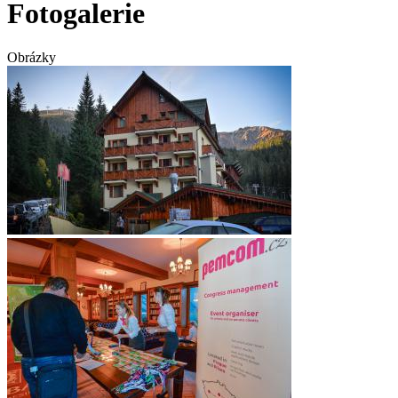
Fotogalerie
Obrázky