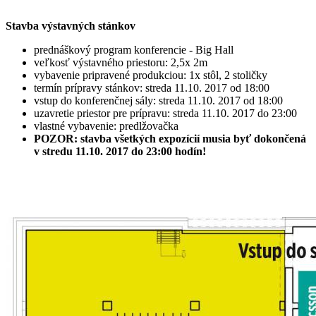
Stavba výstavných stánkov
prednáškový program konferencie - Big Hall
veľkosť výstavného priestoru: 2,5x 2m
vybavenie pripravené produkciou: 1x stôl, 2 stoličky
termín prípravy stánkov: streda 11.10. 2017 od 18:00
vstup do konferenčnej sály: streda 11.10. 2017 od 18:00
uzavretie priestor pre prípravu: streda 11.10. 2017 do 23:00
vlastné vybavenie: predlžovačka
POZOR: stavba všetkých expozícií musia byť dokončená
v stredu 11.10. 2017 do 23:00 hodín!