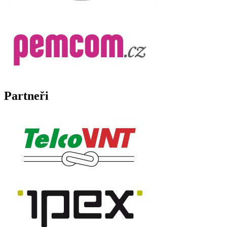
Partneři