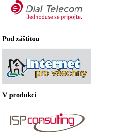
Pod záštitou
V produkci