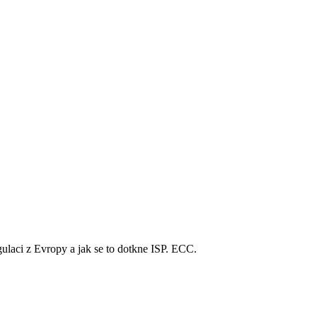
gulaci z Evropy a jak se to dotkne ISP. ECC.