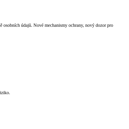
raně osobních údajů. Nové mechanismy ochrany, nový dozor pro
iziko.