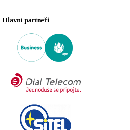
Hlavní partneři