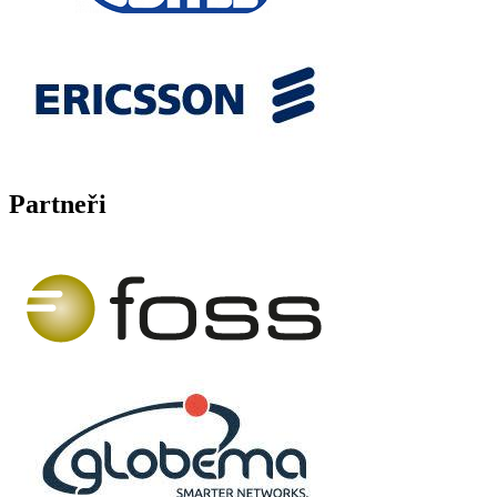
Partneři