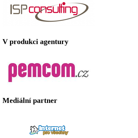
V produkci agentury
Mediální partner