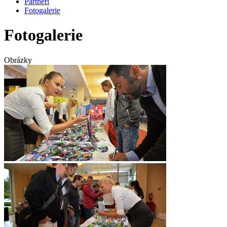
Partneři
Fotogalerie
Fotogalerie
Obrázky