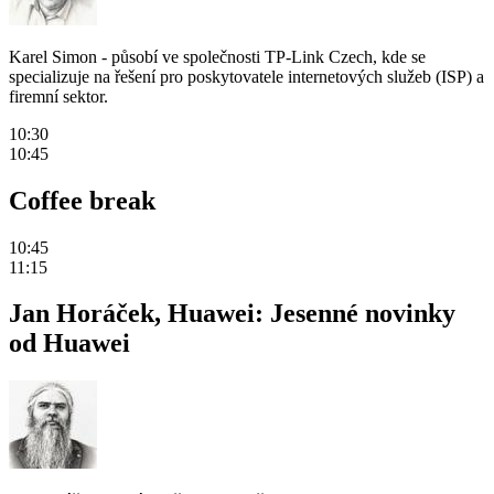
Karel Simon - působí ve společnosti TP-Link Czech, kde se
specializuje na řešení pro poskytovatele internetových služeb (ISP) a
firemní sektor.
10:30
10:45
Coffee break
10:45
11:15
Jan Horáček, Huawei: Jesenné novinky
od Huawei